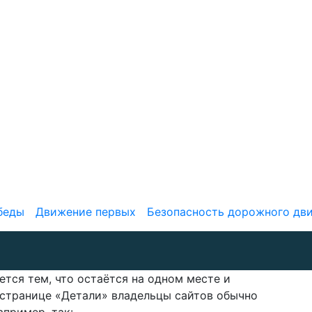
беды
Движение первых
Безопасность дорожного дв
ется тем, что остаётся на одном месте и
 странице «Детали» владельцы сайтов обычно