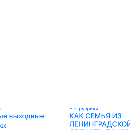
и
Без рубрики
ые выходные
КАК СЕМЬЯ ИЗ
ЛЕНИНГРАДСКО
026