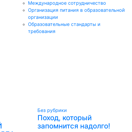
Международное сотрудничество
Организация питания в образовательной
организации
Образовательные стандарты и
требования
Без рубрики
Поход, который
Й
запомнится надолго!