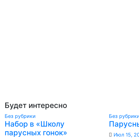
Будет интересно
Без рубрики
Без рубрик
Набор в «Школу
Парусн
парусных гонок»
Июл 15, 2