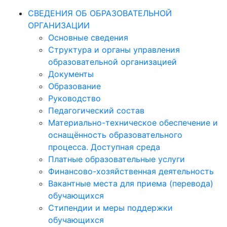
СВЕДЕНИЯ ОБ ОБРАЗОВАТЕЛЬНОЙ
ОРГАНИЗАЦИИ
Основные сведения
Структура и органы управления
образовательной организацией
Документы
Образование
Руководство
Педагогический состав
Материально-техническое обеспечение и
оснащённость образовательного
процесса. Доступная среда
Платные образовательные услуги
Финансово-хозяйственная деятельность
Вакантные места для приема (перевода)
обучающихся
Стипендии и меры поддержки
обучающихся