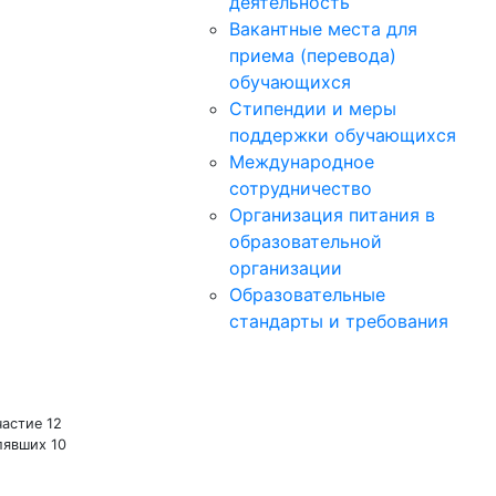
деятельность
Вакантные места для
приема (перевода)
обучающихся
Стипендии и меры
поддержки обучающихся
Международное
сотрудничество
Организация питания в
образовательной
организации
Образовательные
стандарты и требования
астие 12
лявших 10