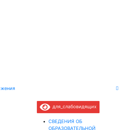
ижения
для_слабовидящих
СВЕДЕНИЯ ОБ
ОБРАЗОВАТЕЛЬНОЙ