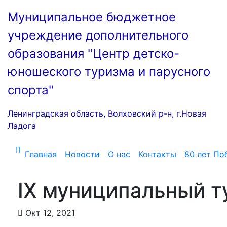
Перейти
Муниципальное бюджетное
к
содержимому
учреждение дополнительного
образования "Центр детско-
юношеского туризма и парусного
спорта"
Ленинградская область, Волховский р-н, г.Новая
Ладога
Главная
Новости
О нас
Контакты
80 лет По
IX муниципальный т
Окт 12, 2021