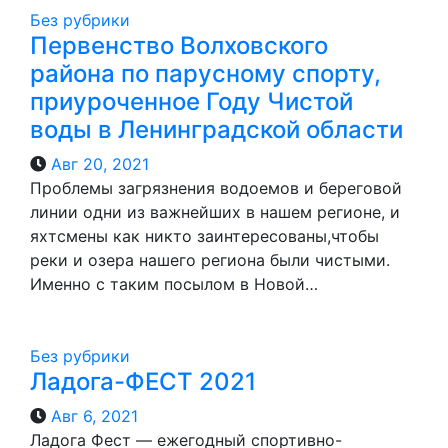
Без рубрики
Первенство Волховского
района по парусному спорту,
приуроченное Году Чистой
воды в Ленинградской области
Авг 20, 2021
Проблемы загрязнения водоемов и береговой
линии одни из важнейших в нашем регионе, и
яхтсмены как никто заинтересованы,чтобы
реки и озера нашего региона были чистыми.
Именно с таким посылом в Новой…
Без рубрики
Ладога-ФЕСТ 2021
Авг 6, 2021
Ладога Фест — ежегодный спортивно-