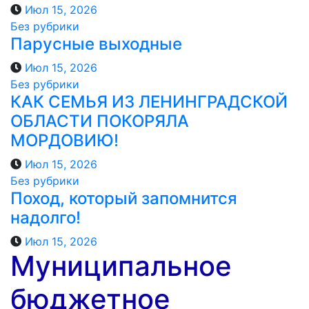
Июл 15, 2026
Без рубрики
Парусные выходные
Июл 15, 2026
Без рубрики
КАК СЕМЬЯ ИЗ ЛЕНИНГРАДСКОЙ
ОБЛАСТИ ПОКОРЯЛА
МОРДОВИЮ!️
Июл 15, 2026
Без рубрики
Поход, который запомнится
надолго!
Июл 15, 2026
Муниципальное
бюджетное