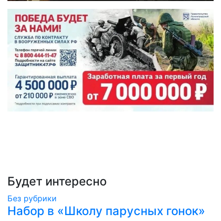
Будет интересно
Без рубрики
Набор в «Школу парусных гонок»