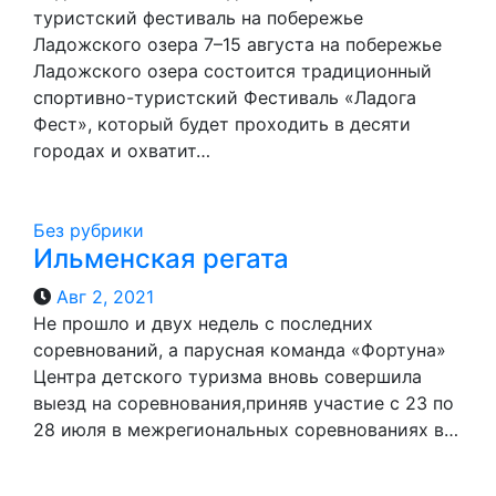
туристский фестиваль на побережье
Ладожского озера 7–15 августа на побережье
Ладожского озера состоится традиционный
спортивно-туристский Фестиваль «Ладога
Фест», который будет проходить в десяти
городах и охватит…
Без рубрики
Ильменская регата
Авг 2, 2021
Не прошло и двух недель с последних
соревнований, а парусная команда «Фортуна»
Центра детского туризма вновь совершила
выезд на соревнования,приняв участие с 23 по
28 июля в межрегиональных соревнованиях в…