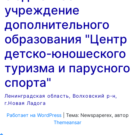
учреждение
дополнительного
образования "Центр
детско-юношеского
туризма и парусного
спорта"
Ленинградская область, Волховский р-н,
г.Новая Ладога
Работает на WordPress
|
Тема: Newspaperex, автор
Themeansar