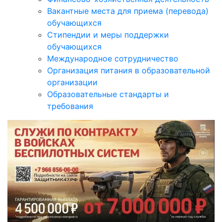
Вакантные места для приема (перевода)
обучающихся
Стипендии и меры поддержки
обучающихся
Международное сотрудничество
Организация питания в образовательной
организации
Образовательные стандарты и
требования