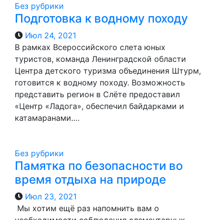
Без рубрики
Подготовка к водному походу
Июл 24, 2021
В рамках Всероссийского слета юных
туристов, команда Ленинградской области
Центра детского туризма объединения Штурм,
готовится к водному походу. Возможность
представить регион в Слёте предоставил
«Центр «Ладога», обеспечил байдарками и
катамаранами.…
Без рубрики
Памятка по безопасности во
время отдыха на природе
Июл 23, 2021
Мы хотим ещё раз напомнить вам о