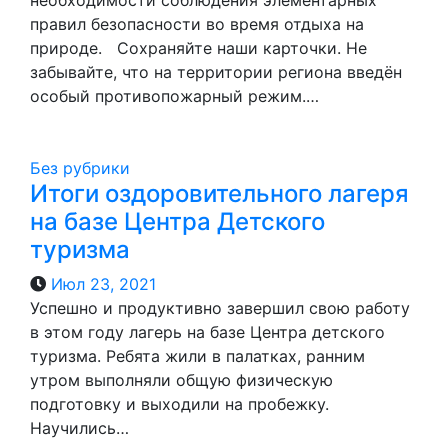
необходимости соблюдения элементарных
правил безопасности во время отдыха на
природе. Сохраняйте наши карточки. Не
забывайте, что на территории региона введён
особый противопожарный режим.…
Без рубрики
Итоги оздоровительного лагеря
на базе Центра Детского
туризма
Июл 23, 2021
Успешно и продуктивно завершил свою работу
в этом году лагерь на базе Центра детского
туризма. Ребята жили в палатках, ранним
утром выполняли общую физическую
подготовку и выходили на пробежку.
Научились…