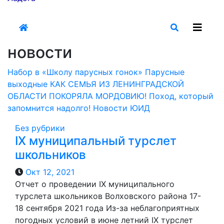
новости
Набор в «Школу парусных гонок»
Парусные
выходные
КАК СЕМЬЯ ИЗ ЛЕНИНГРАДСКОЙ
ОБЛАСТИ ПОКОРЯЛА МОРДОВИЮ!️
Поход, который
запомнится надолго!
Новости ЮИД
Без рубрики
IX муниципальный турслет
школьников
Окт 12, 2021
Отчет о проведении IX муниципального
турслета школьников Волховского района 17-
18 сентября 2021 года Из-за неблагоприятных
погодных условий в июне летний IX турслет