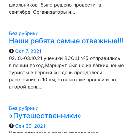
школьников было решено провести в
сентябре. Организаторы и…
Без рубрики
Наши ребята самые отважные!!!
Окт 7, 2021
02.10.-03.10.21 ученики ВСОШ №5 отправились
в пеший поход.Маршрут был не из лёгких, юные
туристы в первый же день преодолели
расстояние в 10 км, столько же прошли и во
второй день.…
Без рубрики
«Путешественники»
Сен 30, 2021