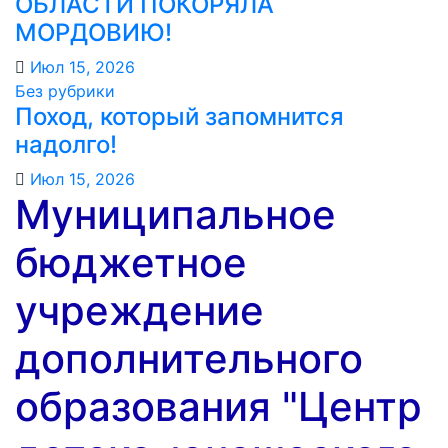
ОБЛАСТИ ПОКОРЯЛА
МОРДОВИЮ!️
Июл 15, 2026
Без рубрики
Поход, который запомнится
надолго!
Июл 15, 2026
Муниципальное
бюджетное
учреждение
дополнительного
образования "Центр