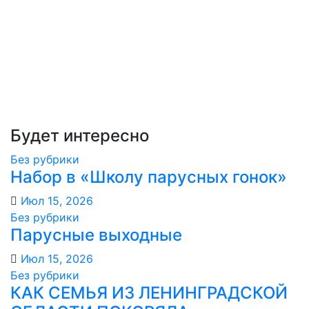
Будет интересно
Без рубрики
Набор в «Школу парусных гонок»
Июл 15, 2026
Без рубрики
Парусные выходные
Июл 15, 2026
Без рубрики
КАК СЕМЬЯ ИЗ ЛЕНИНГРАДСКОЙ