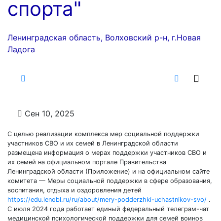
спорта"
Ленинградская область, Волховский р-н, г.Новая
Ладога
Сен 10, 2025
С целью реализации комплекса мер социальной поддержки
участников СВО и их семей в Ленинградской области
размещена информация о мерах поддержки участников СВО и
их семей на официальном портале Правительства
Ленинградской области (Приложение) и на официальном сайте
комитета — Меры социальной поддержки в сфере образования,
воспитания, отдыха и оздоровления детей
https://edu.lenobl.ru/ru/about/mery-podderzhki-uchastnikov-svo/
.
С июля 2024 года работает единый федеральный телеграм-чат
медицинской психологической поддержки для семей воинов