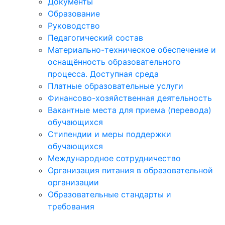
Документы
Образование
Руководство
Педагогический состав
Материально-техническое обеспечение и
оснащённость образовательного
процесса. Доступная среда
Платные образовательные услуги
Финансово-хозяйственная деятельность
Вакантные места для приема (перевода)
обучающихся
Стипендии и меры поддержки
обучающихся
Международное сотрудничество
Организация питания в образовательной
организации
Образовательные стандарты и
требования