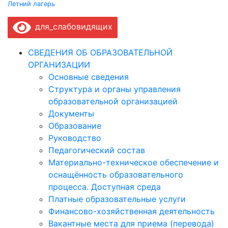
Летний лагерь
по
для_слабовидящих
записям
СВЕДЕНИЯ ОБ ОБРАЗОВАТЕЛЬНОЙ
ОРГАНИЗАЦИИ
Основные сведения
Структура и органы управления
образовательной организацией
Документы
Образование
Руководство
Педагогический состав
Материально-техническое обеспечение и
оснащённость образовательного
процесса. Доступная среда
Платные образовательные услуги
Финансово-хозяйственная деятельность
Вакантные места для приема (перевода)