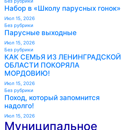
Без рубрики
Набор в «Школу парусных гонок»
Июл 15, 2026
Без рубрики
Парусные выходные
Июл 15, 2026
Без рубрики
КАК СЕМЬЯ ИЗ ЛЕНИНГРАДСКОЙ
ОБЛАСТИ ПОКОРЯЛА
МОРДОВИЮ!️
Июл 15, 2026
Без рубрики
Поход, который запомнится
надолго!
Июл 15, 2026
Муниципальное