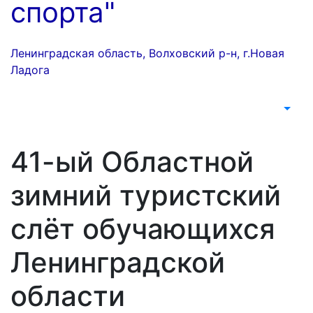
спорта"
Ленинградская область, Волховский р-н, г.Новая
Ладога
41-ый Областной
зимний туристский
слёт обучающихся
Ленинградской
области