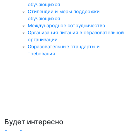
обучающихся
Стипендии и меры поддержки
обучающихся
Международное сотрудничество
Организация питания в образовательной
организации
Образовательные стандарты и
требования
Будет интересно