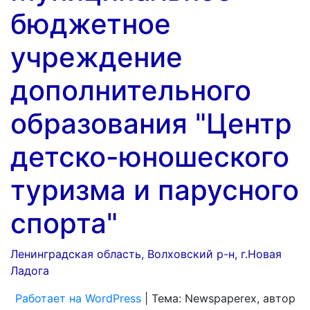
бюджетное
учреждение
дополнительного
образования "Центр
детско-юношеского
туризма и парусного
спорта"
Ленинградская область, Волховский р-н, г.Новая
Ладога
Работает на WordPress
|
Тема: Newspaperex, автор