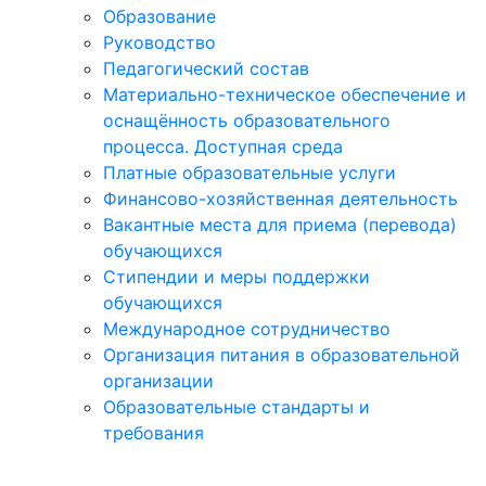
Образование
Руководство
Педагогический состав
Материально-техническое обеспечение и
оснащённость образовательного
процесса. Доступная среда
Платные образовательные услуги
Финансово-хозяйственная деятельность
Вакантные места для приема (перевода)
обучающихся
Стипендии и меры поддержки
обучающихся
Международное сотрудничество
Организация питания в образовательной
организации
Образовательные стандарты и
требования