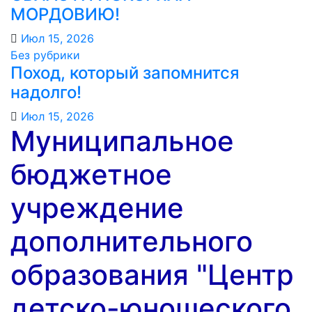
МОРДОВИЮ!️
Июл 15, 2026
Без рубрики
Поход, который запомнится
надолго!
Июл 15, 2026
Муниципальное
бюджетное
учреждение
дополнительного
образования "Центр
детско-юношеского