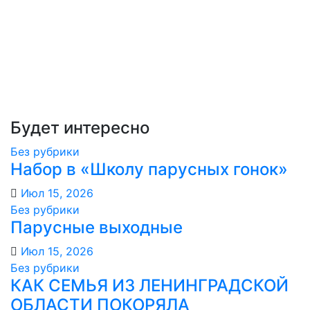
Будет интересно
Без рубрики
Набор в «Школу парусных гонок»
Июл 15, 2026
Без рубрики
Парусные выходные
Июл 15, 2026
Без рубрики
КАК СЕМЬЯ ИЗ ЛЕНИНГРАДСКОЙ
ОБЛАСТИ ПОКОРЯЛА