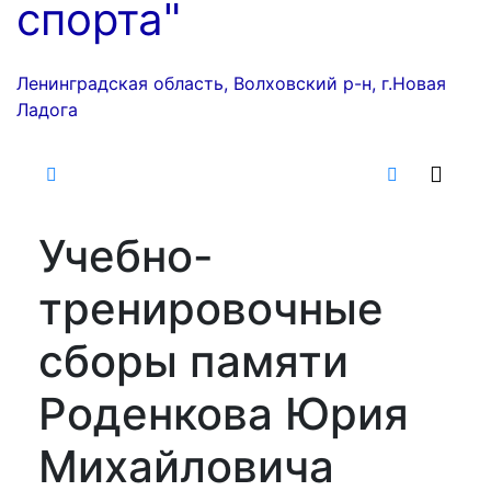
спорта"
Ленинградская область, Волховский р-н, г.Новая
Ладога
Учебно-
тренировочные
сборы памяти
Роденкова Юрия
Михайловича