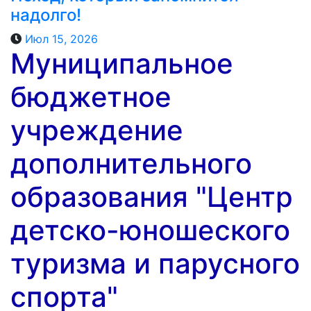
надолго!
Июл 15, 2026
Муниципальное
бюджетное
учреждение
дополнительного
образования "Центр
детско-юношеского
туризма и парусного
спорта"