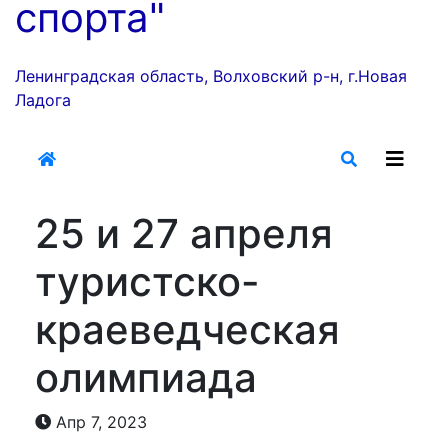
спорта"
Ленинградская область, Волховский р-н, г.Новая
Ладога
25 и 27 апреля
туристско-
краеведческая
олимпиада
Апр 7, 2023