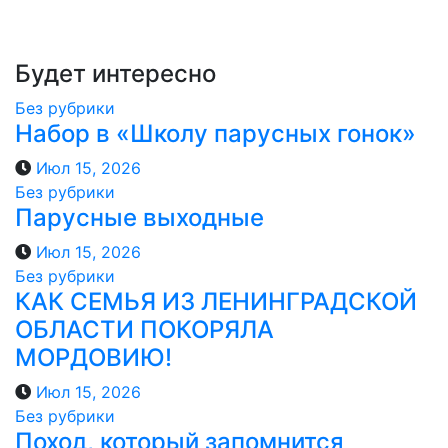
Будет интересно
Без рубрики
Набор в «Школу парусных гонок»
Июл 15, 2026
Без рубрики
Парусные выходные
Июл 15, 2026
Без рубрики
КАК СЕМЬЯ ИЗ ЛЕНИНГРАДСКОЙ
ОБЛАСТИ ПОКОРЯЛА
МОРДОВИЮ!️
Июл 15, 2026
Без рубрики
Поход, который запомнится