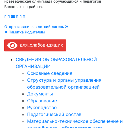
краеведческая олимпиада обучающихся и педагогов
Волховского района.
Навигация
Открыта запись в летний лагерь
Памятка Родителям
по
для_слабовидящих
записям
СВЕДЕНИЯ ОБ ОБРАЗОВАТЕЛЬНОЙ
ОРГАНИЗАЦИИ
Основные сведения
Структура и органы управления
образовательной организацией
Документы
Образование
Руководство
Педагогический состав
Материально-техническое обеспечение и