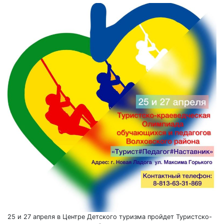
25 и 27 апреля в Центре Детского туризма пройдет Туристско-