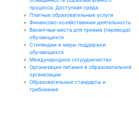
оснащённость образовательного
процесса. Доступная среда
Платные образовательные услуги
Финансово-хозяйственная деятельность
Вакантные места для приема (перевода)
обучающихся
Стипендии и меры поддержки
обучающихся
Международное сотрудничество
Организация питания в образовательной
организации
Образовательные стандарты и
требования