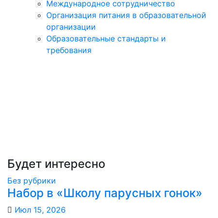
Международное сотрудничество
Организация питания в образовательной
организации
Образовательные стандарты и
требования
Будет интересно
Без рубрики
Набор в «Школу парусных гонок»
Июл 15, 2026