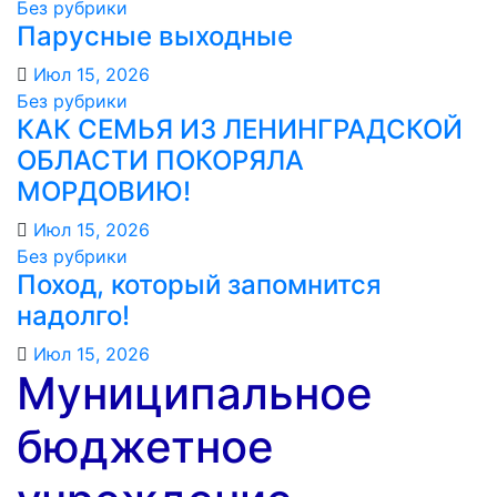
Без рубрики
Парусные выходные
Июл 15, 2026
Без рубрики
КАК СЕМЬЯ ИЗ ЛЕНИНГРАДСКОЙ
ОБЛАСТИ ПОКОРЯЛА
МОРДОВИЮ!️
Июл 15, 2026
Без рубрики
Поход, который запомнится
надолго!
Июл 15, 2026
Муниципальное
бюджетное