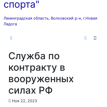
спорта"
Ленинградская область, Волховский р-н, г.Новая
Ладога
Служба по
контракту в
вооруженных
силах РФ
Ноя 22, 2023