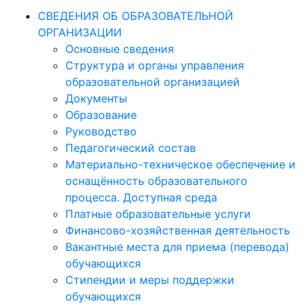
СВЕДЕНИЯ ОБ ОБРАЗОВАТЕЛЬНОЙ
ОРГАНИЗАЦИИ
Основные сведения
Структура и органы управления
образовательной организацией
Документы
Образование
Руководство
Педагогический состав
Материально-техническое обеспечение и
оснащённость образовательного
процесса. Доступная среда
Платные образовательные услуги
Финансово-хозяйственная деятельность
Вакантные места для приема (перевода)
обучающихся
Стипендии и меры поддержки
обучающихся