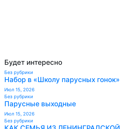
Будет интересно
Без рубрики
Набор в «Школу парусных гонок»
Июл 15, 2026
Без рубрики
Парусные выходные
Июл 15, 2026
Без рубрики
КАК СЕМЬЯ ИЗ ЛЕНИНГРАДСКОЙ