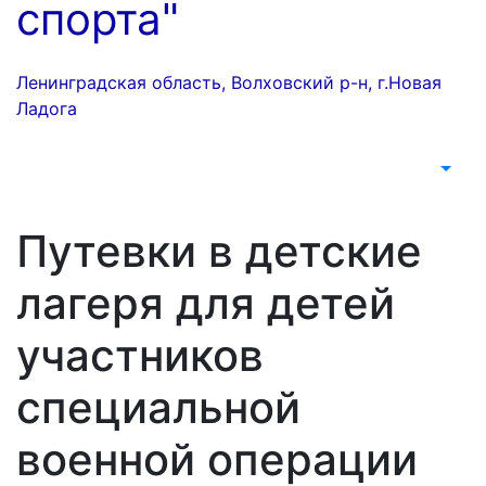
спорта"
Ленинградская область, Волховский р-н, г.Новая
Ладога
Путевки в детские
лагеря для детей
участников
специальной
военной операции