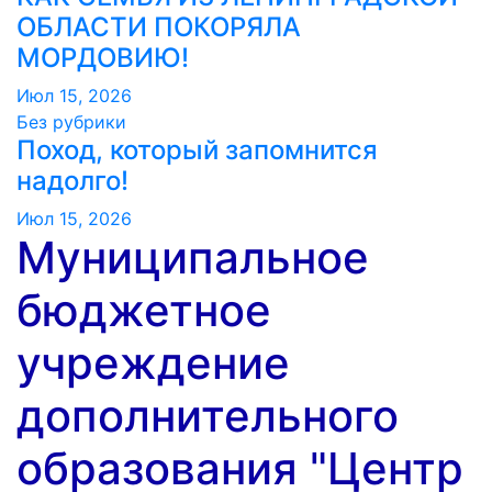
ОБЛАСТИ ПОКОРЯЛА
МОРДОВИЮ!️
Июл 15, 2026
Без рубрики
Поход, который запомнится
надолго!
Июл 15, 2026
Муниципальное
бюджетное
учреждение
дополнительного
образования "Центр