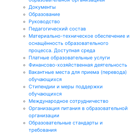
Документы
Образование
Руководство
Педагогический состав
Материально-техническое обеспечение и
оснащённость образовательного
процесса. Доступная среда
Платные образовательные услуги
Финансово-хозяйственная деятельность
Вакантные места для приема (перевода)
обучающихся
Стипендии и меры поддержки
обучающихся
Международное сотрудничество
Организация питания в образовательной
организации
Образовательные стандарты и
требования