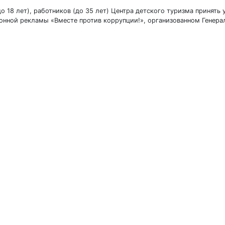
 18 лет), работников (до 35 лет) Центра детского туризма принять 
ной рекламы «Вместе против коррупции!», организованном Генера