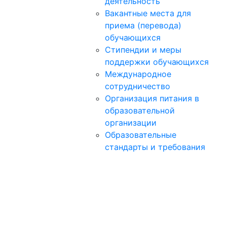
деятельность
Вакантные места для
приема (перевода)
обучающихся
Стипендии и меры
поддержки обучающихся
Международное
сотрудничество
Организация питания в
образовательной
организации
Образовательные
стандарты и требования