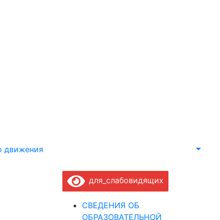
о движения
для_слабовидящих
СВЕДЕНИЯ ОБ
ОБРАЗОВАТЕЛЬНОЙ