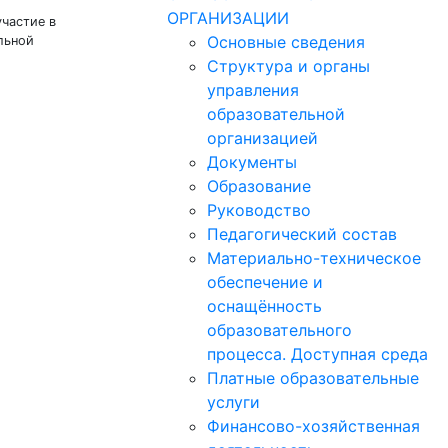
ОРГАНИЗАЦИИ
участие в
Основные сведения
льной
Структура и органы
управления
образовательной
организацией
Документы
Образование
Руководство
Педагогический состав
Материально-техническое
обеспечение и
оснащённость
образовательного
процесса. Доступная среда
Платные образовательные
услуги
Финансово-хозяйственная