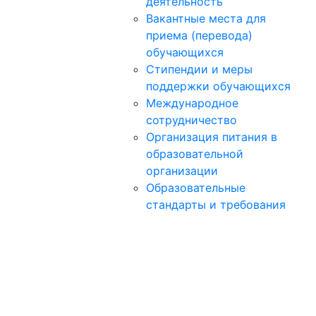
деятельность
Вакантные места для
приема (перевода)
обучающихся
Стипендии и меры
поддержки обучающихся
Международное
сотрудничество
Организация питания в
образовательной
организации
Образовательные
стандарты и требования